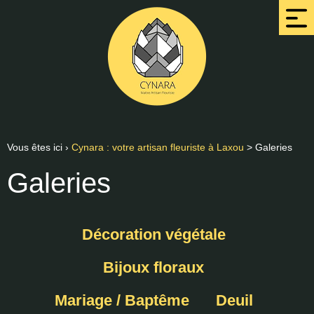
Vous êtes ici ›
Cynara : votre artisan fleuriste à Laxou
>
Galeries
Galeries
Décoration végétale
Bijoux floraux
Mariage / Baptême
Deuil