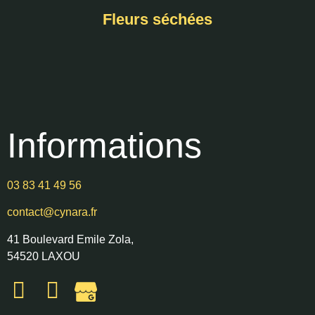
Fleurs séchées
Informations
03 83 41 49 56
contact@cynara.fr
41 Boulevard Emile Zola,
54520 LAXOU