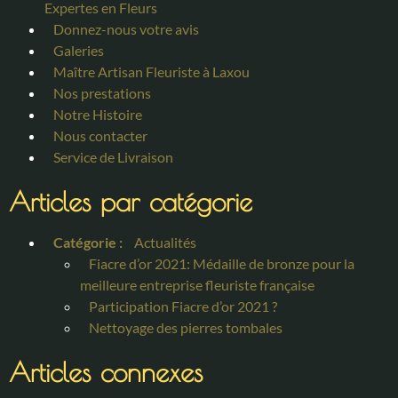
Expertes en Fleurs
Donnez-nous votre avis
Galeries
Maître Artisan Fleuriste à Laxou
Nos prestations
Notre Histoire
Nous contacter
Service de Livraison
Articles par catégorie
Catégorie :
Actualités
Fiacre d’or 2021: Médaille de bronze pour la
meilleure entreprise fleuriste française
Participation Fiacre d’or 2021 ?
Nettoyage des pierres tombales
Articles connexes