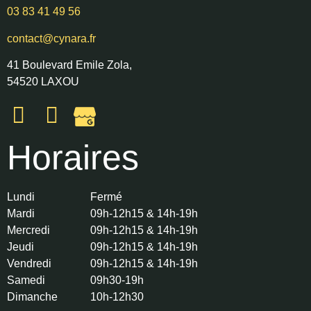
03 83 41 49 56
contact@cynara.fr
41 Boulevard Emile Zola,
54520 LAXOU
Horaires
Lundi
Fermé
Mardi
09h-12h15 & 14h-19h
Mercredi
09h-12h15 & 14h-19h
Jeudi
09h-12h15 & 14h-19h
Vendredi
09h-12h15 & 14h-19h
Samedi
09h30-19h
Dimanche
10h-12h30