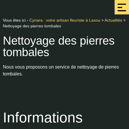
Vous êtes ici ›
Cynara : votre artisan fleuriste à Laxou
>
Actualités
>
Nettoyage des pierres tombales
Nettoyage des pierres
tombales
Nous vous proposons un service de nettoyage de pierres
tombales.
Informations